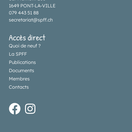
1649 PONT-LA-VILLE
079 443 51 88
secretariat@spff.ch
Accès direct
Quoi de neuf ?
La SPFF
Publications
Documents
Membres
Contacts