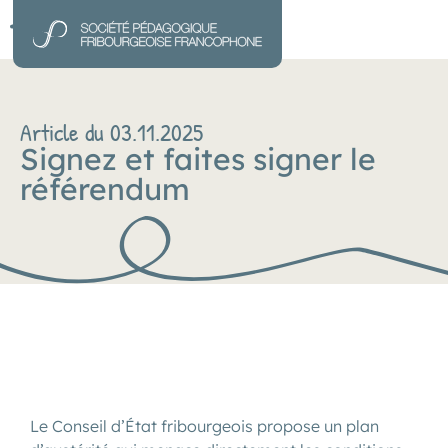
Article du 03.11.2025
Signez et faites signer le
référendum
Le Conseil d’État fribourgeois propose un plan