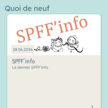
Quoi de neuf
28.06.2026
SPFF’info
Le dernier SPFF’info