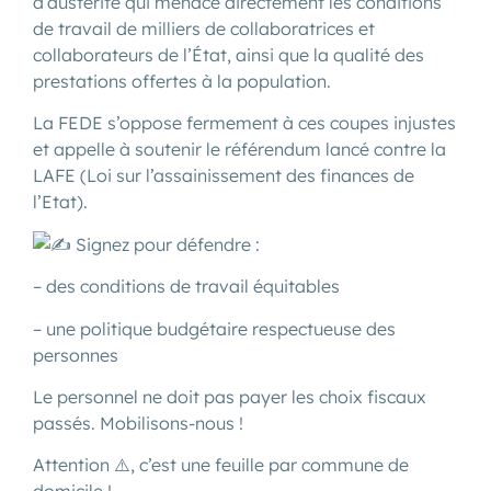
d’austérité qui menace directement les conditions
de travail de milliers de collaboratrices et
collaborateurs de l’État, ainsi que la qualité des
prestations offertes à la population.
La FEDE s’oppose fermement à ces coupes injustes
et appelle à soutenir le référendum lancé contre la
LAFE (Loi sur l’assainissement des finances de
l’Etat).
Signez pour défendre :
– des conditions de travail équitables
– une politique budgétaire respectueuse des
personnes
Le personnel ne doit pas payer les choix fiscaux
passés. Mobilisons-nous !
Attention ⚠️, c’est une feuille par commune de