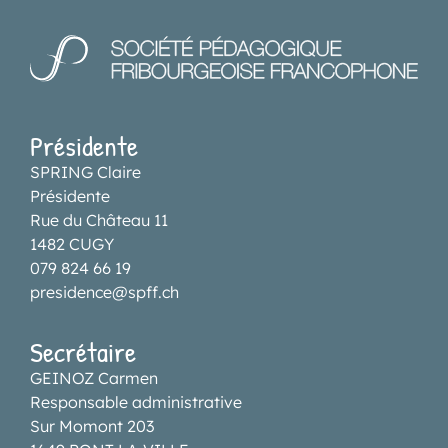
Présidente
SPRING Claire
Présidente
Rue du Château 11
1482 CUGY
079 824 66 19
presidence@spff.ch
Secrétaire
GEINOZ Carmen
Responsable administrative
Sur Momont 203