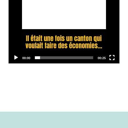
00:00
00:25