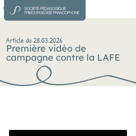
Article du 28.03.2026
Première vidéo de
campagne contre la LAFE
Lecteur