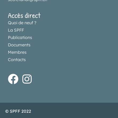
Accès direct
Quoi de neuf ?
La SPFF
Publications
Documents
Membres
Contacts
© SPFF 2022