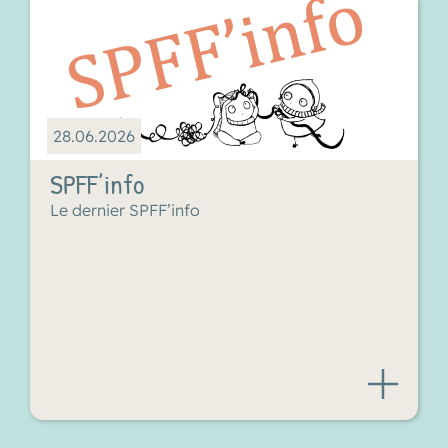
28.06.2026
SPFF’info
Le dernier SPFF’info