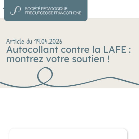
Article du 19.04.2026
Autocollant contre la LAFE :
montrez votre soutien !